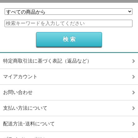
特定商取引法に基づく表記（返品など）
マイアカウント
お問い合わせ
支払い方法について
配送方法･送料について