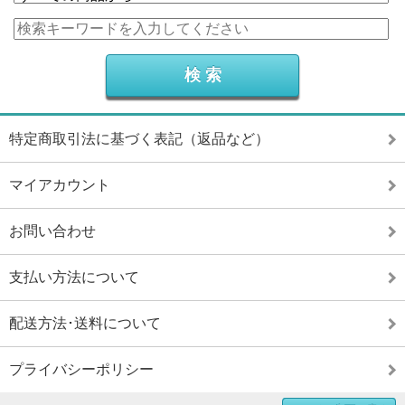
特定商取引法に基づく表記（返品など）
マイアカウント
お問い合わせ
支払い方法について
配送方法･送料について
プライバシーポリシー