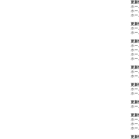
更新情
ホー
ホー
ホー
更新情
ホー
ホー
更新情
ホー
ホー
ホー
ホー
更新情
ホー
ホー
更新情
ホー
ホー
更新情
ホー
更新情
ホー
ホー
ホー
更新情