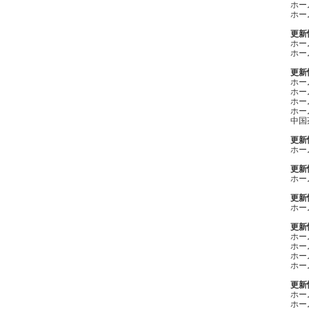
ホー
ホー
更新情
ホー
ホー
更新情
ホー
ホー
ホー
ホー
中国
更新情
ホー
更新情
ホー
更新情
ホー
更新情
ホー
ホー
ホー
ホー
更新情
ホー
ホー