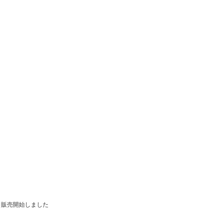
販売開始しました