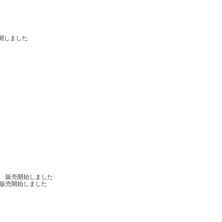
開しました
販売開始しました
販売開始しました