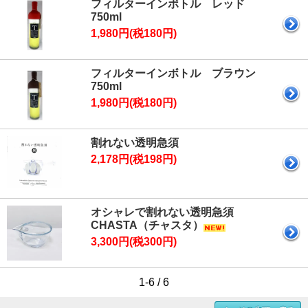
フィルターインボトル レッド
750ml
1,980円(税180円)
フィルターインボトル ブラウン
750ml
1,980円(税180円)
割れない透明急須
2,178円(税198円)
オシャレで割れない透明急須
CHASTA（チャスタ）
3,300円(税300円)
1-6 / 6