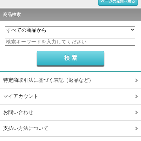
ページの先頭へ戻る
商品検索
特定商取引法に基づく表記（返品など）
マイアカウント
お問い合わせ
支払い方法について